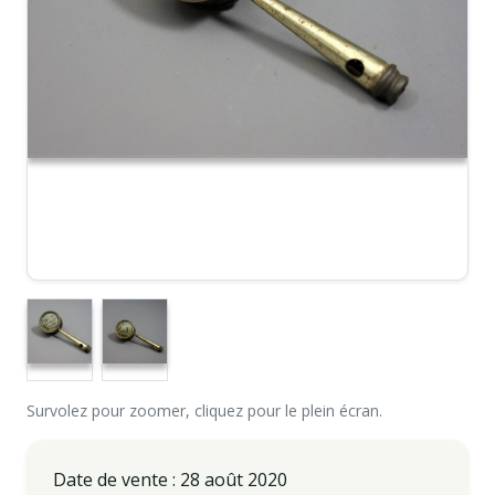
Survolez pour zoomer, cliquez pour le plein écran.
Date de vente : 28 août 2020