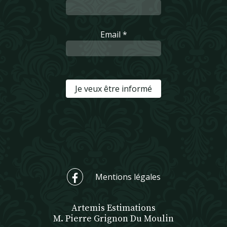
Email *
Je veux être informé
Mentions légales
Artemis Estimations
M. Pierre Grignon Du Moulin