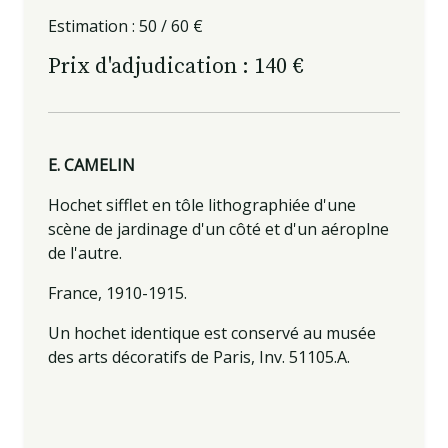
Estimation : 50 / 60 €
Prix d'adjudication : 140 €
E. CAMELIN
Hochet sifflet en tôle lithographiée d'une
scène de jardinage d'un côté et d'un aéroplne
de l'autre.
France, 1910-1915.
Un hochet identique est conservé au musée
des arts décoratifs de Paris,
Inv. 51105.A.