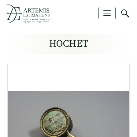
HOCHET